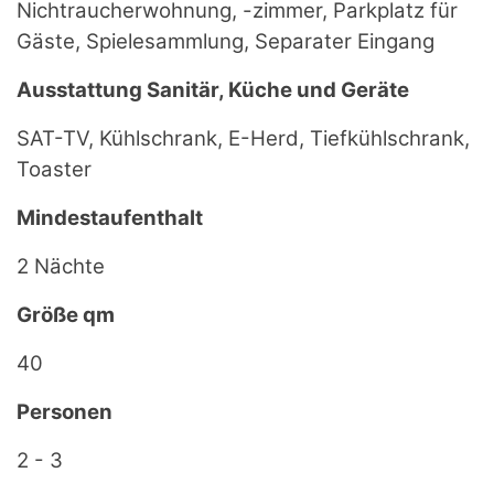
Nichtraucherwohnung, -zimmer, Parkplatz für
Gäste, Spielesammlung, Separater Eingang
Ausstattung Sanitär, Küche und Geräte
SAT-TV, Kühlschrank, E-Herd, Tiefkühlschrank,
Toaster
Mindestaufenthalt
2 Nächte
Größe qm
40
Personen
2 - 3