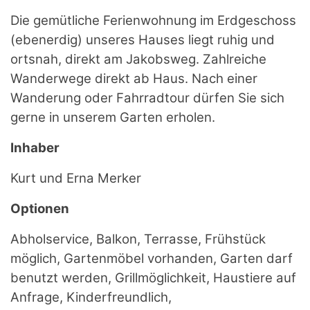
Die gemütliche Ferienwohnung im Erdgeschoss
(ebenerdig) unseres Hauses liegt ruhig und
ortsnah, direkt am Jakobsweg. Zahlreiche
Wanderwege direkt ab Haus. Nach einer
Wanderung oder Fahrradtour dürfen Sie sich
gerne in unserem Garten erholen.
Inhaber
Kurt und Erna Merker
Optionen
Abholservice, Balkon, Terrasse, Frühstück
möglich, Gartenmöbel vorhanden, Garten darf
benutzt werden, Grillmöglichkeit, Haustiere auf
Anfrage, Kinderfreundlich,