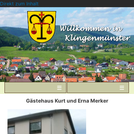
Direkt zum Inhalt
Gästehaus Kurt und Erna Merker